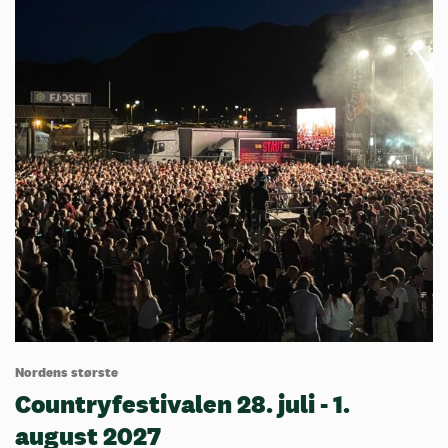
Nordens største
Countryfestivalen 28. juli - 1.
august 2027