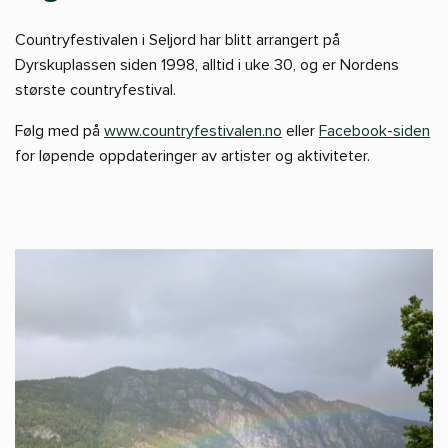
Countryfestivalen i Seljord har blitt arrangert på
Dyrskuplassen siden 1998, alltid i uke 30, og er Nordens
største countryfestival.
Følg med på
www.countryfestivalen.no
eller
Facebook-siden
for løpende oppdateringer av artister og aktiviteter.