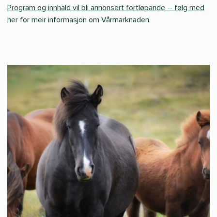
Program og innhald vil bli annonsert fortløpande – følg med
her for meir informasjon om Vårmarknaden.