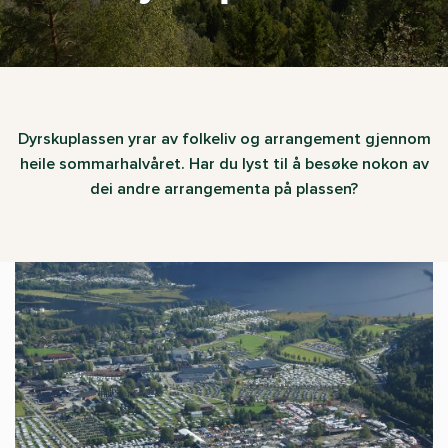
Dyrskuplassen yrar av folkeliv og arrangement gjennom
heile sommarhalvåret. Har du lyst til å besøke nokon av
dei andre arrangementa på plassen?