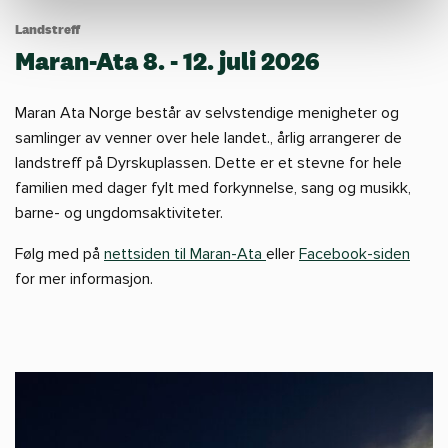
Landstreff
Maran-Ata 8. - 12. juli 2026
Maran Ata Norge består av selvstendige menigheter og
samlinger av venner over hele landet., årlig arrangerer de
landstreff på Dyrskuplassen. Dette er et stevne for hele
familien med dager fylt med forkynnelse, sang og musikk,
barne- og ungdomsaktiviteter.
Følg med på
nettsiden til Maran-Ata
eller
Facebook-siden
for mer informasjon.