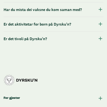
Har du mista dei vaksne du kom saman med?
Er det aktivitetar for born på Dyrsku’n?
Er det tivoli på Dyrsku’n?
For gjester