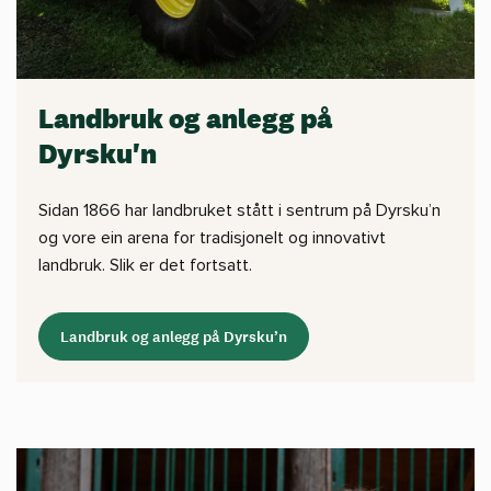
Landbruk og anlegg på
Dyrsku'n
Sidan 1866 har landbruket stått i sentrum på Dyrsku’n
og vore ein arena for tradisjonelt og innovativt
landbruk. Slik er det fortsatt.
Landbruk og anlegg på Dyrsku’n