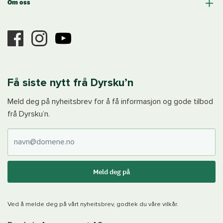
Om oss
Få siste nytt frå Dyrsku’n
Meld deg på nyheitsbrev for å få informasjon og gode tilbod
frå Dyrsku’n.
E-post
Meld deg på
Ved å melde deg på vårt nyheitsbrev, godtek du våre vilkår.