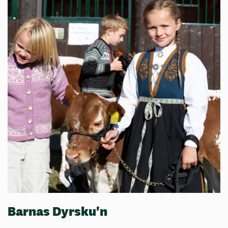
Barnas Dyrsku'n