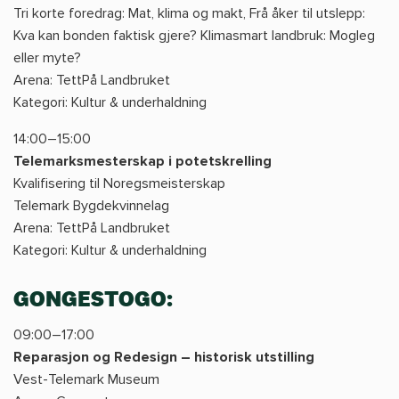
Tri korte foredrag: Mat, klima og makt, Frå åker til utslepp:
Kva kan bonden faktisk gjere? Klimasmart landbruk: Mogleg
eller myte?
Arena: TettPå Landbruket
Kategori: Kultur & underhaldning
14:00–15:00
Telemarksmesterskap i potetskrelling
Kvalifisering til Noregsmeisterskap
Telemark Bygdekvinnelag
Arena: TettPå Landbruket
Kategori: Kultur & underhaldning
GONGESTOGO:
09:00–17:00
Reparasjon og Redesign – historisk utstilling
Vest-Telemark Museum