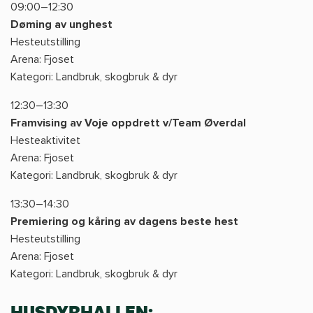
09:00–12:30
Døming av unghest
Hesteutstilling
Arena: Fjoset
Kategori: Landbruk, skogbruk & dyr
12:30–13:30
Framvising av Voje oppdrett v/Team Øverdal
Hesteaktivitet
Arena: Fjoset
Kategori: Landbruk, skogbruk & dyr
13:30–14:30
Premiering og kåring av dagens beste hest
Hesteutstilling
Arena: Fjoset
Kategori: Landbruk, skogbruk & dyr
HUSDYRHALLEN: