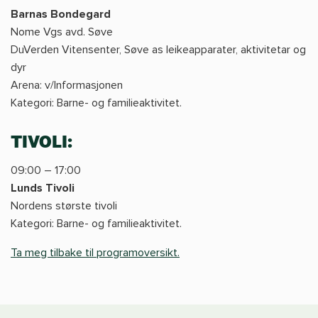
Barnas Bondegard
Nome Vgs avd. Søve
DuVerden Vitensenter, Søve as leikeapparater, aktivitetar og
dyr
Arena: v/Informasjonen
Kategori: Barne- og familieaktivitet.
TIVOLI:
09:00 – 17:00
Lunds Tivoli
Nordens største tivoli
Kategori: Barne- og familieaktivitet.
Ta meg tilbake til programoversikt.