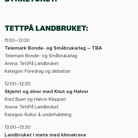
TETTPÅ LANDBRUKET:
11:00–12:00
Telemark Bonde- og Småbrukarlag – TBA
Telemark Bonde- og Småbrukarlag
Arena: TettPå Landbruket
Kategori: Foredrag og debattar
12:00–12:30
Skjemt og alvor med Knut og Halvor
Knut Buen og Halvor Kleppen
Arena: TettPå Landbruket
Kategori: Kultur & underhaldning
13:00–13:30
Landbruket i møte med klimakrava