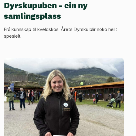
Dyrskupuben – ein ny
samlingsplass
Frå kunnskap til kveldskos. Årets Dyrsku blir noko heilt
spesielt.