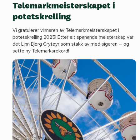
Telemarkmeisterskapet i
potetskrelling
Vi gratulerer vinnaren av Telemarkmeisterskapet i
potetskrelling 2025! Etter eit spanande meisterskap var
det Linn Bjørg Grytøyr som stakk av med sigeren – og
sette ny Telemarksrekord!