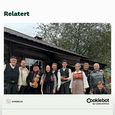
Relatert