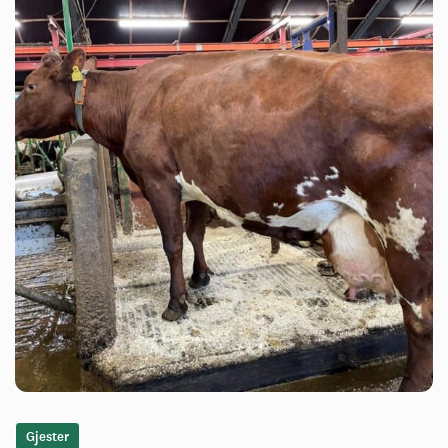
Gjester