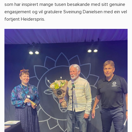
som har inspirert mange tusen besøkande med sitt genuine
engasjement og vil gratulere Sveinung Danielsen med ein vel
fortjent Heiderspris.