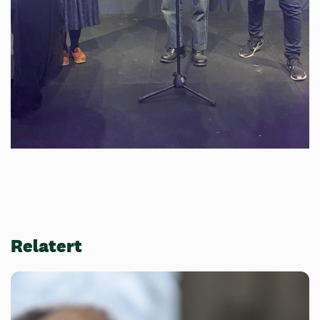
Relatert