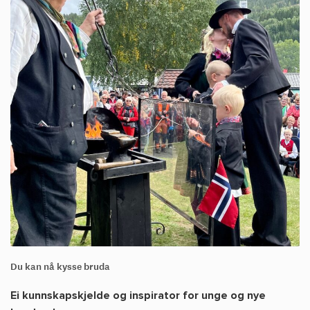
Du kan nå kysse bruda
Ei kunnskapskjelde og inspirator for unge og nye