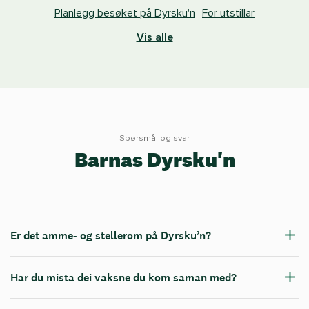
Planlegg besøket på Dyrsku'n
For utstillar
Vis alle
Spørsmål og svar
Barnas Dyrsku'n
Er det amme- og stellerom på Dyrsku’n?
Har du mista dei vaksne du kom saman med?