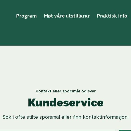
Hovednavigasjon
Program
Møt våre utstillarar
Praktisk info
Kontakt eller spørsmål og svar
Kundeservice
Søk i ofte stilte sporsmal eller finn kontaktinformasjon.