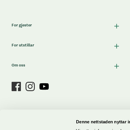
For gjester
For utstillar
Om oss
Denne nettstaden nyttar 