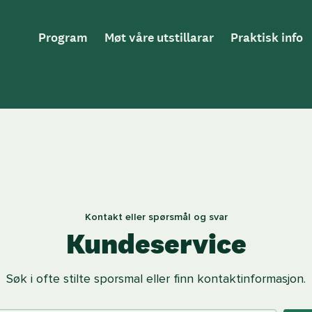
Hovednavigasjon
Program
Møt våre utstillarar
Praktisk info
Kontakt eller spørsmål og svar
Kundeservice
Søk i ofte stilte sporsmal eller finn kontaktinformasjon.