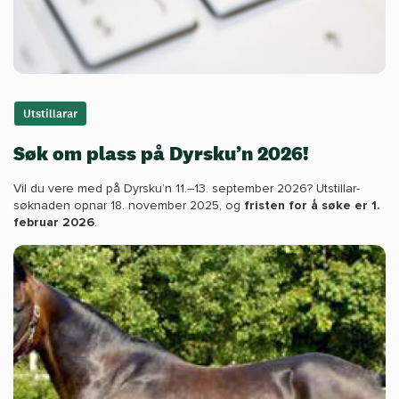
Utstillarar
Søk om plass på Dyrsku’n 2026!
Vil du vere med på Dyrsku’n 11.–13. september 2026? Utstillar­
søknaden opnar 18. november 2025, og
fristen for å søke er 1.
februar 2026
.