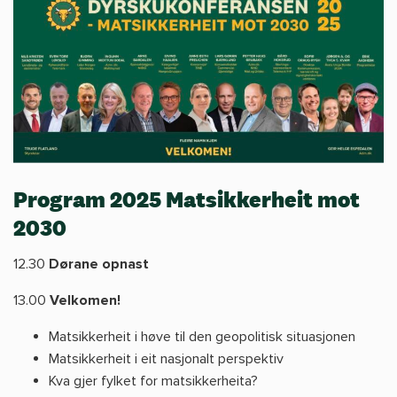
Program 2025 Matsikkerheit mot
2030
12.30
Dørane opnast
13.00
Velkomen!
Matsikkerheit i høve til den geopolitisk situasjonen
Matsikkerheit i eit nasjonalt perspektiv
Kva gjer fylket for matsikkerheita?