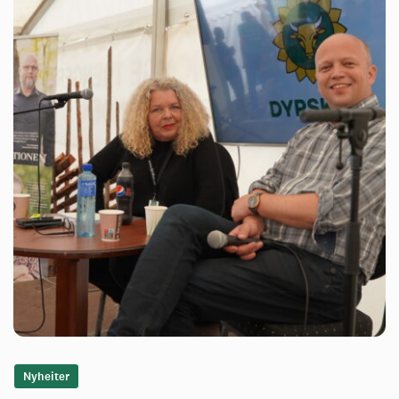
Nyheiter