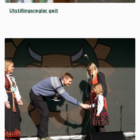
Utstillingsreglar geit