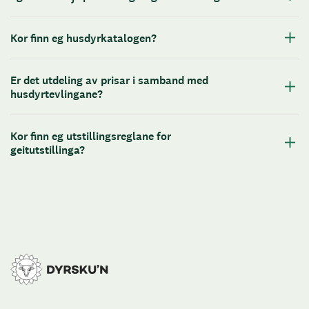
Kor finn eg husdyrkatalogen?
Er det utdeling av prisar i samband med
husdyrtevlingane?
Kor finn eg utstillingsreglane for
geitutstillinga?