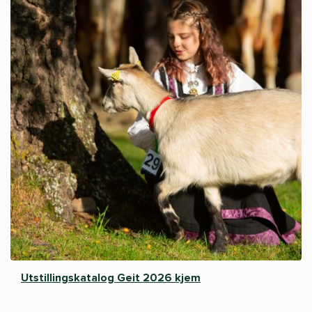
Utstillingskatalog Geit 2026 kjem