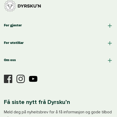
For gjester
For utstillar
Om oss
Få siste nytt frå Dyrsku’n
Meld deg på nyheitsbrev for å få informasjon og gode tilbod