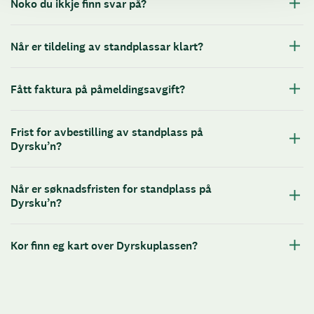
Noko du ikkje finn svar på?
Når er tildeling av standplassar klart?
Fått faktura på påmeldingsavgift?
Frist for avbestilling av standplass på
Dyrsku’n?
Når er søknadsfristen for standplass på
Dyrsku’n?
Kor finn eg kart over Dyrskuplassen?